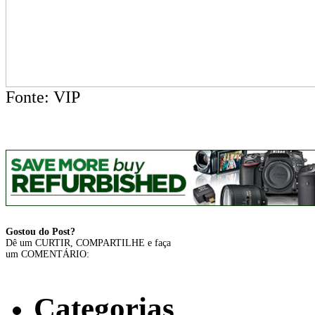
Fonte: VIP
Gostou do Post?
Dê um CURTIR, COMPARTILHE e faça
um COMENTÁRIO:
Categorias