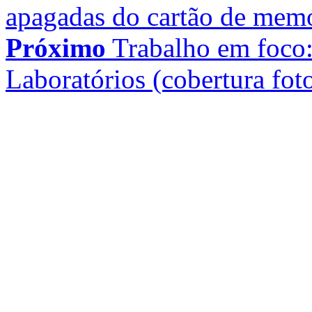
apagadas do cartão de mem
Próximo
Trabalho em foco:
Laboratórios (cobertura fot