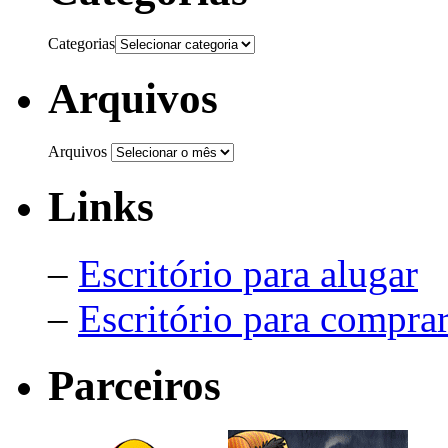
Categorias
Arquivos
Arquivos
Links
–
Escritório para alugar
–
Escritório para compra
Parceiros