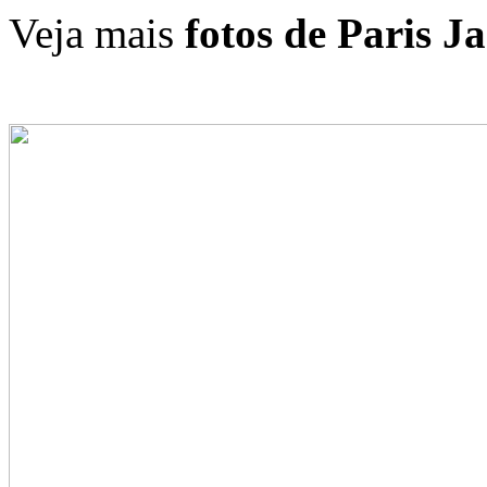
Veja mais
fotos de Paris J