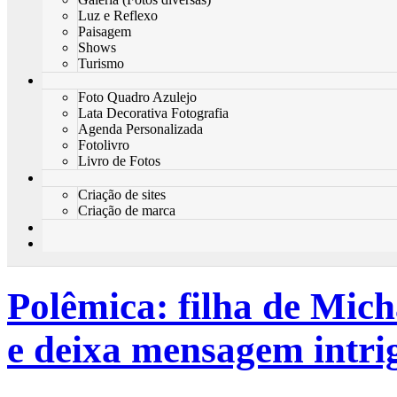
Luz e Reflexo
Paisagem
Shows
Turismo
Foto Quadro Azulejo
Lata Decorativa Fotografia
Agenda Personalizada
Fotolivro
Livro de Fotos
Criação de sites
Criação de marca
Polêmica: filha de Mich
e deixa mensagem intri