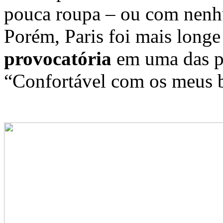
pouca roupa – ou com nenh
Porém, Paris foi mais long
provocatória
em uma das p
“Confortável com os meus 