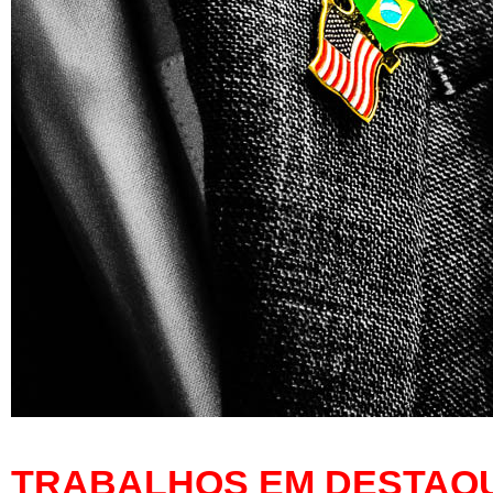
TRABALHOS EM DESTAQ