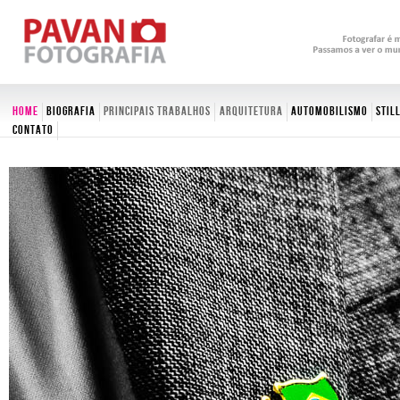
Home
Biografia
Principais trabalhos
Arquitetura
Automobilismo
Still
Contato