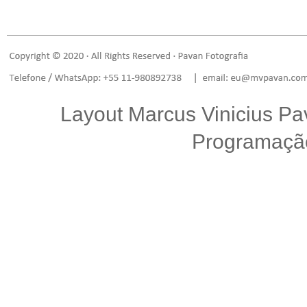
Layout
Marcus Vinicius Pa
Programaç