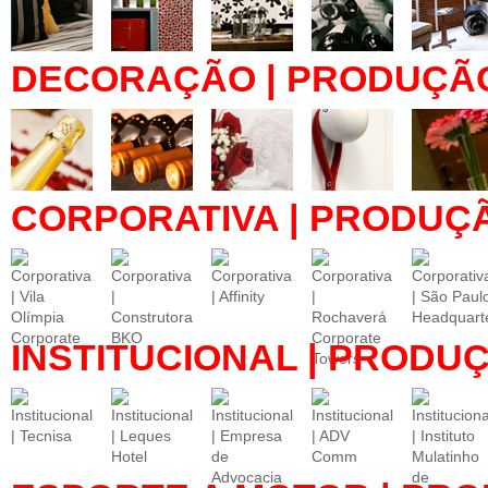
DECORAÇÃO | PRODUÇÃ
CORPORATIVA | PRODUÇ
INSTITUCIONAL | PRODU