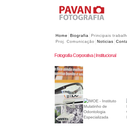
Home
Biografia
Principais trabal
Proj. Comunicação
Noticias
Cont
Fotografia Corporativa | Institucional