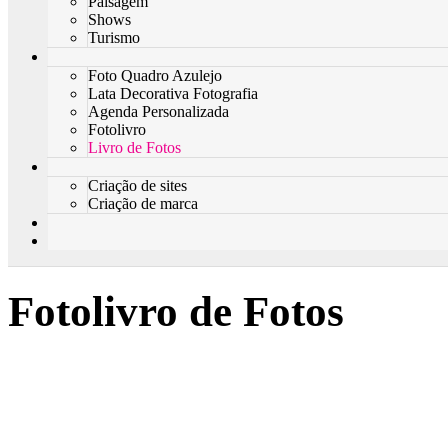
Paisagem
Shows
Turismo
Foto Quadro Azulejo
Lata Decorativa Fotografia
Agenda Personalizada
Fotolivro
Livro de Fotos
Criação de sites
Criação de marca
Fotolivro de Fotos