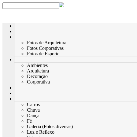
Fotos de Arquitetura
Fotos Corporativas
Fotos de Esporte
Ambientes
Arquitetura
Decoração
Corporativa
Carros
Chuva
Dança
Fé
Galeria (Fotos diversas)
Luz e Reflexo