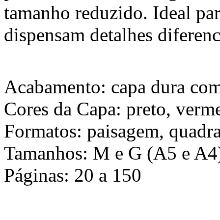
tamanho reduzido. Ideal par
dispensam detalhes diferenc
Acabamento: capa dura com 
Cores da Capa: preto, verme
Formatos: paisagem, quadra
Tamanhos: M e G (A5 e A4
Páginas: 20 a 150