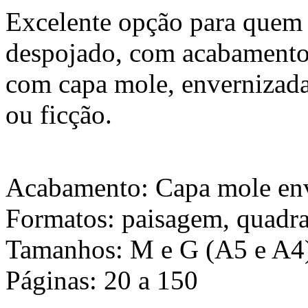
Excelente opção para quem 
despojado, com acabamento
com capa mole, envernizada
ou ficção.
Acabamento: Capa mole en
Formatos: paisagem, quadra
Tamanhos: M e G (A5 e A4
Páginas: 20 a 150