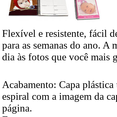
Flexível e resistente, fácil
para as semanas do ano. A m
dia às fotos que você mais g
Acabamento: Capa plástica 
espiral com a imagem da ca
página.