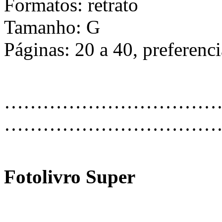
Formatos: retrato
Tamanho: G
Páginas: 20 a 40, preferenc
…………………………………
………………………………
Fotolivro Super