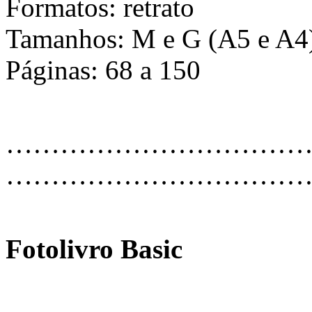
Formatos: retrato
Tamanhos: M e G (A5 e A4
Páginas: 68 a 150
…………………………………
………………………………
Fotolivro Basic