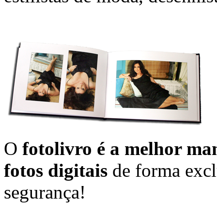
O
fotolivro é a melhor ma
fotos digitais
de forma excl
segurança!