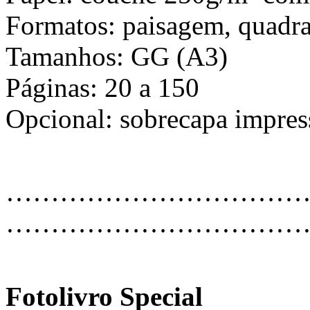
Formatos: paisagem, quadra
Tamanhos: GG (A3)
Páginas: 20 a 150
Opcional: sobrecapa impres
…………………………………
………………………………
Fotolivro Special