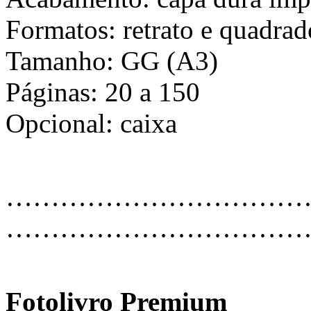
Formatos: retrato e quadrad
Tamanho: GG (A3)
Páginas: 20 a 150
Opcional: caixa
…………………………………
………………………………
Fotolivro Premium