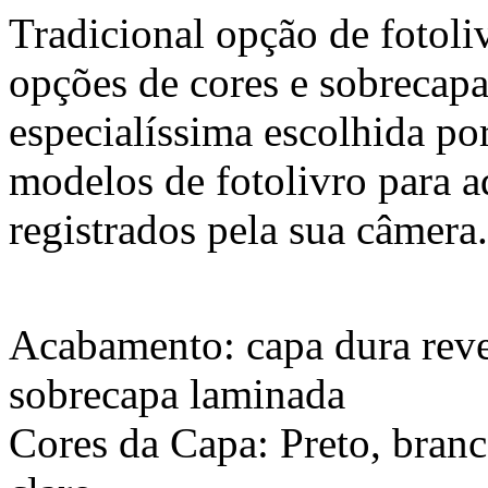
Tradicional opção de fotoli
opções de cores e sobrecap
especialíssima escolhida p
modelos de fotolivro para 
registrados pela sua câmera.
Acabamento: capa dura reve
sobrecapa laminada
Cores da Capa: Preto, branc