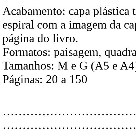
Acabamento: capa plástica 
espiral com a imagem da ca
página do livro.
Formatos: paisagem, quadra
Tamanhos: M e G (A5 e A4
Páginas: 20 a 150
…………………………………
………………………………