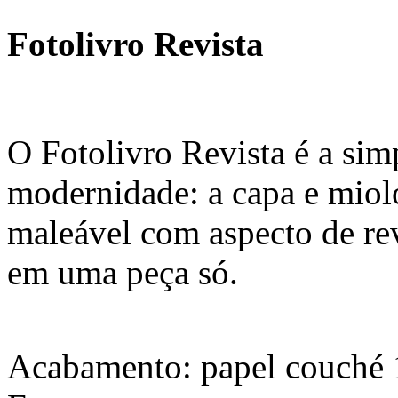
Fotolivro Revista
O Fotolivro Revista é a sim
modernidade: a capa e miol
maleável com aspecto de rev
em uma peça só.
Acabamento: papel couché