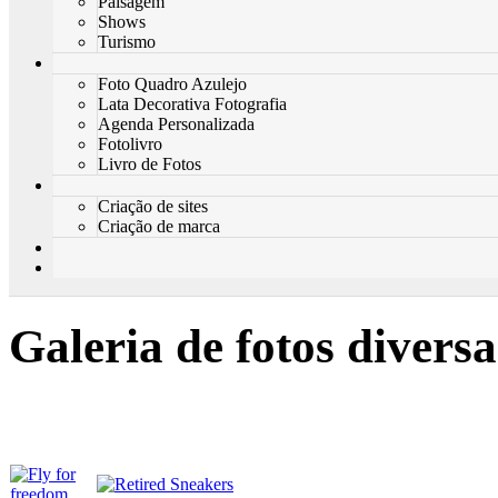
Paisagem
Shows
Turismo
Foto Quadro Azulejo
Lata Decorativa Fotografia
Agenda Personalizada
Fotolivro
Livro de Fotos
Criação de sites
Criação de marca
Galeria de fotos diversa