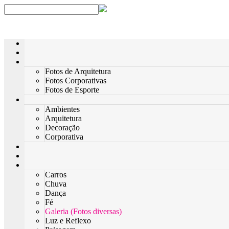
Fotos de Arquitetura
Fotos Corporativas
Fotos de Esporte
Ambientes
Arquitetura
Decoração
Corporativa
Carros
Chuva
Dança
Fé
Galeria (Fotos diversas)
Luz e Reflexo