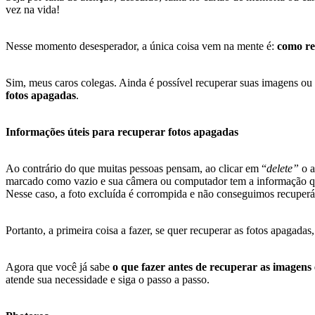
vez na vida!
Nesse momento desesperador, a única coisa vem na mente é:
como re
Sim, meus caros colegas. Ainda é possível recuperar suas imagens ou
fotos apagadas
.
Informações úteis para recuperar fotos apagadas
Ao contrário do que muitas pessoas pensam, ao clicar em “
delete”
o a
marcado como vazio e sua câmera ou computador tem a informação que
Nesse caso, a foto excluída é corrompida e não conseguimos recuperá
Portanto, a primeira coisa a fazer, se quer recuperar as fotos apaga
Agora que você já sabe
o que fazer antes de recuperar as imagens 
atende sua necessidade e siga o passo a passo.