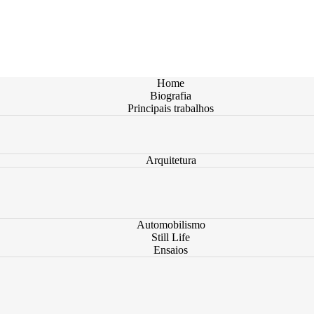
Home
Biografia
Principais trabalhos
Arquitetura
Automobilismo
Still Life
Ensaios