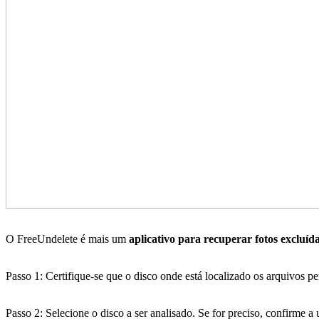
O FreeUndelete é mais um
aplicativo para recuperar fotos excluíd
Passo 1: Certifique-se que o disco onde está localizado os arquivos 
Passo 2: Selecione o disco a ser analisado. Se for preciso, confirm