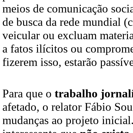
meios de comunicação social
de busca da rede mundial (
veicular ou excluam materia
a fatos ilícitos ou comprom
fizerem isso, estarão passíve
Para que o
trabalho jornalí
afetado, o relator Fábio S
mudanças ao projeto inicial