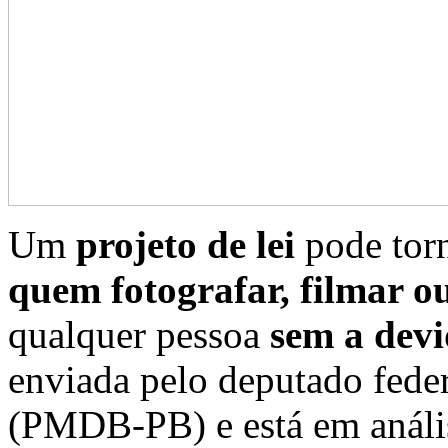
Um
projeto de lei
pode tor
quem fotografar, filmar ou
qualquer pessoa
sem a devi
enviada pelo deputado fede
(PMDB-PB) e está em análi