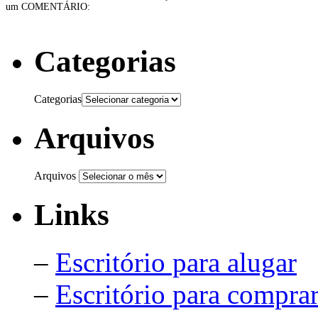
um COMENTÁRIO:
Categorias
Categorias
Arquivos
Arquivos
Links
–
Escritório para alugar
–
Escritório para compra