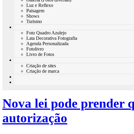
Luz e Reflexo
Paisagem
Shows
Turismo
Foto Quadro Azulejo
Lata Decorativa Fotografia
Agenda Personalizada
Fotolivro
Livro de Fotos
Criação de sites
Criação de marca
Nova lei pode prender 
autorização