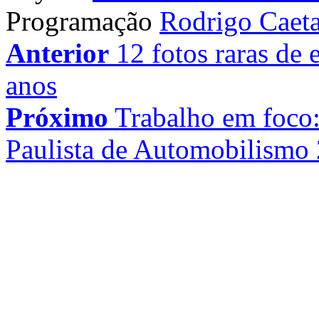
Programação
Rodrigo Caet
Anterior
12 fotos raras de 
anos
Próximo
Trabalho em foco
Paulista de Automobilismo