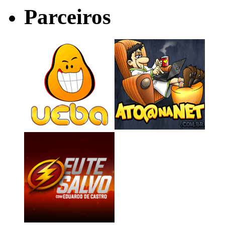
Parceiros