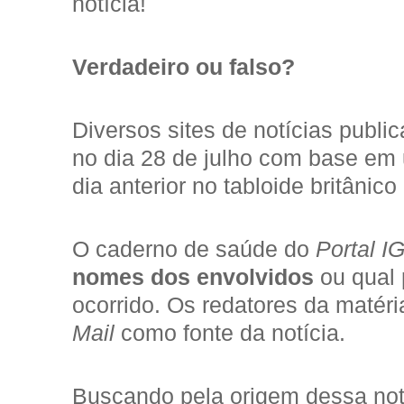
notícia!
Verdadeiro ou falso?
Diversos sites de notícias publ
no dia 28 de julho com base em 
dia anterior no tabloide britânico
O caderno de saúde do
Portal I
nomes dos envolvidos
ou qual 
ocorrido. Os redatores da matér
Mail
como fonte da notícia.
Buscando pela origem dessa not