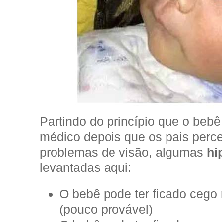
Partindo do princípio que o bebê
médico depois que os pais perc
problemas de visão, algumas
hi
levantadas aqui:
O bebê pode ter ficado cego
(pouco provável)