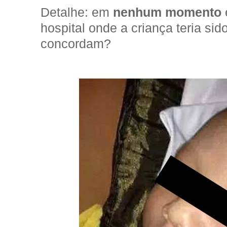
Detalhe: em
nenhum momento
hospital onde a criança teria sid
concordam?