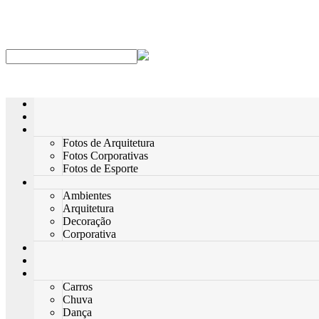
Fotos de Arquitetura
Fotos Corporativas
Fotos de Esporte
Ambientes
Arquitetura
Decoração
Corporativa
Carros
Chuva
Dança