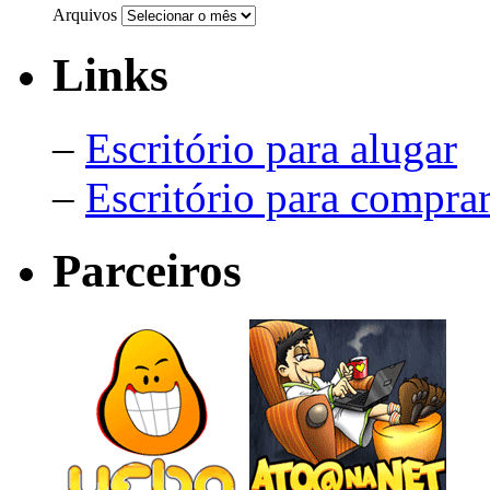
Arquivos
Links
–
Escritório para alugar
–
Escritório para compra
Parceiros