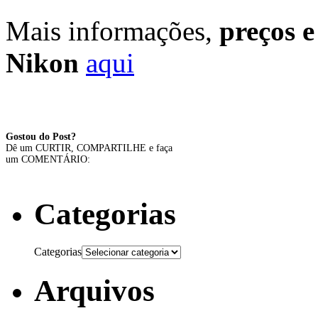
Mais informações,
preços 
Nikon
aqui
Gostou do Post?
Dê um CURTIR, COMPARTILHE e faça
um COMENTÁRIO:
Categorias
Categorias
Arquivos