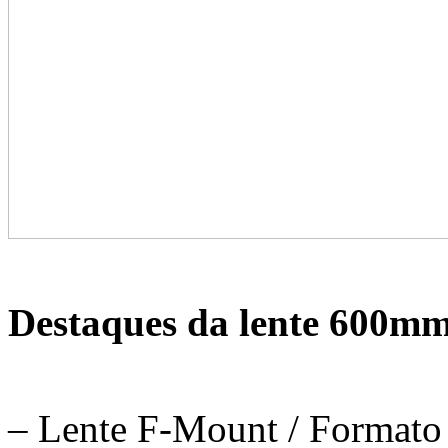
Destaques da lente 600m
– Lente F-Mount / Format