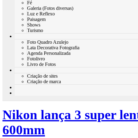
Fé
Galeria (Fotos diversas)
Luz e Reflexo
Paisagem
Shows
Turismo
Foto Quadro Azulejo
Lata Decorativa Fotografia
Agenda Personalizada
Fotolivro
Livro de Fotos
Criação de sites
Criação de marca
Nikon lança 3 super le
600mm