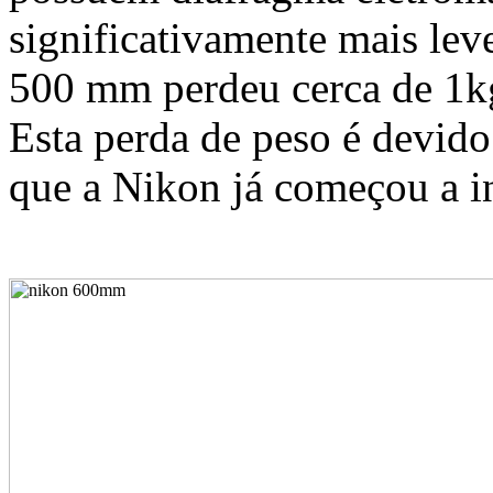
significativamente mais lev
500 mm perdeu cerca de 1k
Esta perda de peso é devido
que a Nikon já começou a in