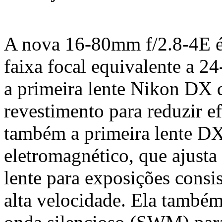
A nova 16-80mm f/2.8-4E é
faixa focal equivalente a
a primeira lente Nikon DX 
revestimento para reduzir ef
também a primeira lente D
eletromagnético, que ajusta
lente para exposições consis
alta velocidade. Ela també