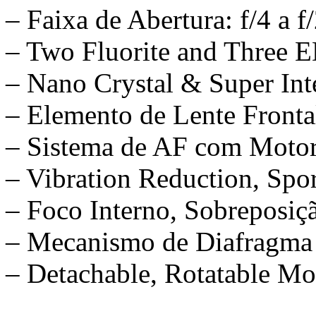
– Faixa de Abertura: f/4 a f
– Two Fluorite and Three 
– Nano Crystal & Super Int
– Elemento de Lente Fronta
– Sistema de AF com Motor
– Vibration Reduction, Spo
– Foco Interno, Sobreposi
– Mecanismo de Diafragma 
– Detachable, Rotatable M