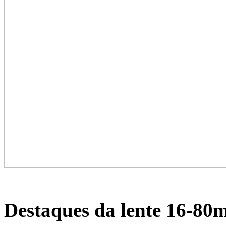
Destaques da lente 16-80