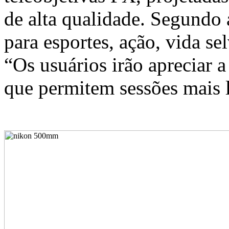
de alta qualidade. Segundo 
para esportes, ação, vida s
“Os usuários irão apreciar a
que permitem sessões mais l