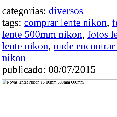
categorias:
diversos
tags:
comprar lente nikon
,
f
lente 500mm nikon
,
fotos 
lente nikon
,
onde encontrar 
nikon
publicado: 08/07/2015