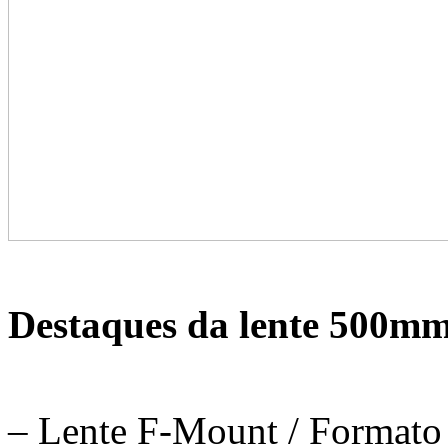
Destaques da lente 500m
– Lente F-Mount / Format