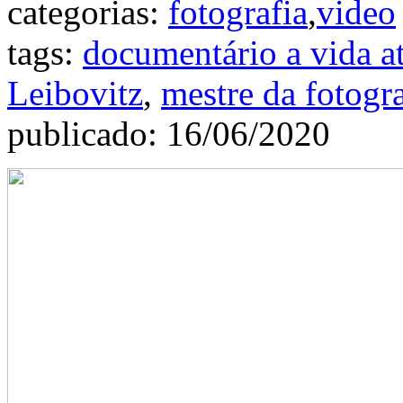
categorias:
fotografia
,
video
tags:
documentário a vida at
Leibovitz
,
mestre da fotogra
publicado: 16/06/2020