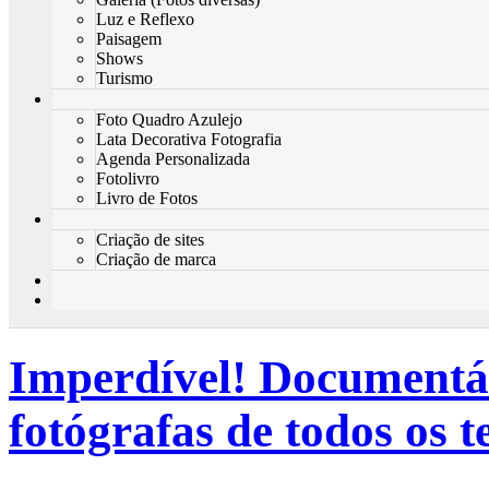
Luz e Reflexo
Paisagem
Shows
Turismo
Foto Quadro Azulejo
Lata Decorativa Fotografia
Agenda Personalizada
Fotolivro
Livro de Fotos
Criação de sites
Criação de marca
Imperdível! Documentá
fotógrafas de todos os 