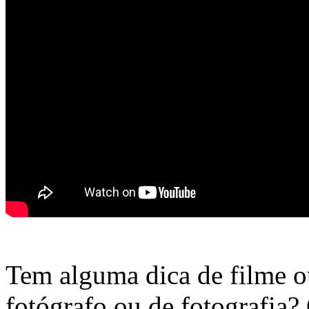
Tem alguma dica de filme o
fotógrafo ou de fotografia?