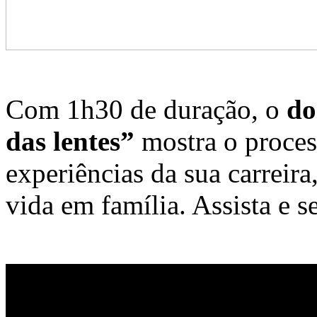
Com 1h30 de duração, o
do
das lentes”
mostra o process
experiências da sua carreira
vida em família. Assista e se