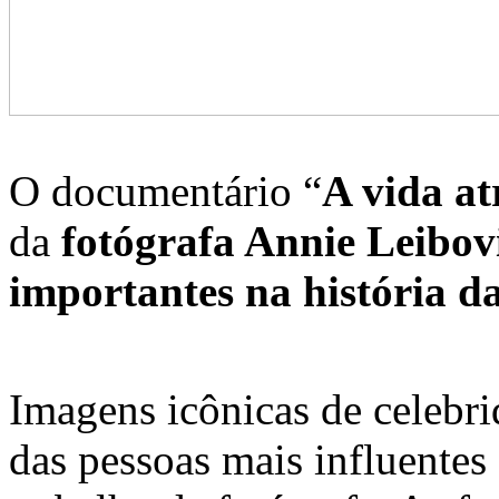
O documentário “
A vida at
da
fotógrafa Annie Leibov
importantes na história da
Imagens icônicas de celebrid
das pessoas mais influente