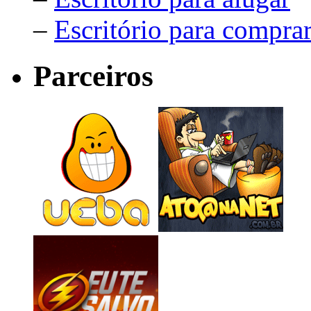
–
Escritório para compra
Parceiros