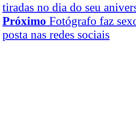
tiradas no dia do seu aniver
Próximo
Fotógrafo faz sex
posta nas redes sociais