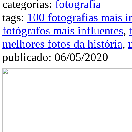
categorias:
fotografia
tags:
100 fotografias mais i
fotógrafos mais influentes
,
melhores fotos da história
,
publicado: 06/05/2020