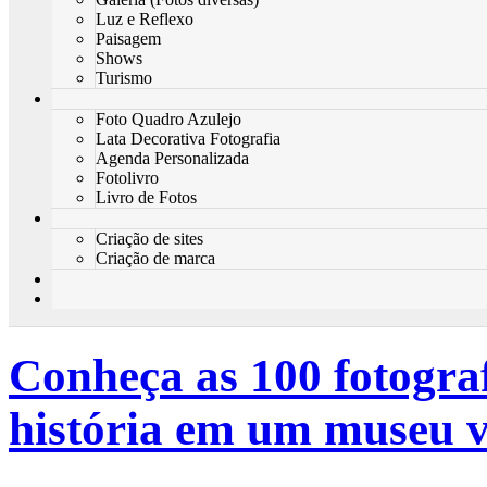
Luz e Reflexo
Paisagem
Shows
Turismo
Foto Quadro Azulejo
Lata Decorativa Fotografia
Agenda Personalizada
Fotolivro
Livro de Fotos
Criação de sites
Criação de marca
Conheça as 100 fotograf
história em um museu v