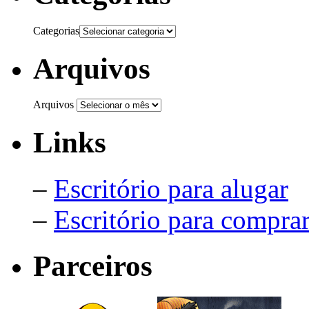
Categorias
Arquivos
Arquivos
Links
–
Escritório para alugar
–
Escritório para compra
Parceiros