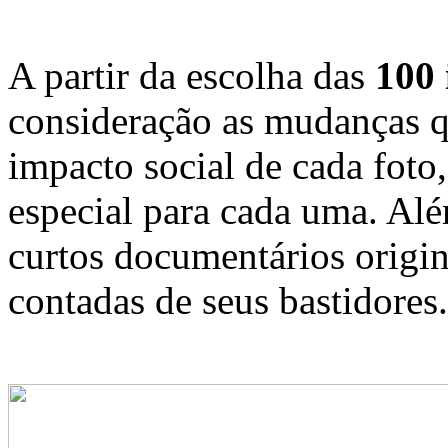
A partir da escolha das
100
consideração as mudanças 
impacto social de cada foto,
especial para cada uma. Alé
curtos documentários origin
contadas de seus bastidores.