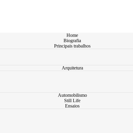
Home
Biografia
Principais trabalhos
Arquitetura
Automobilismo
Still Life
Ensaios