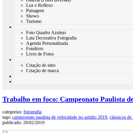
Luz e Reflexo
Paisagem
Shows
Turismo
Foto Quadro Azulejo
Lata Decorativa Fotografia
Agenda Personalizada
Fotolivro
Livro de Fotos
Criação de sites
Criação de marca
Trabalho em foco: Campeonato Paulista de
categorias:
fotografia
tags:
campeonato paulista de velocidade no asfalto 2019
,
clássicos de
publicado: 26/02/2019