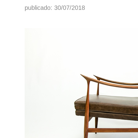
publicado: 30/07/2018