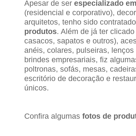
Apesar de ser
especializado em
(residencial e corporativo), deco
arquitetos, tenho sido contratad
produtos
. Além de já ter clicad
casacos, sapatos e outros), aces
anéis, colares, pulseiras, lenços
brindes empresariais, fiz alguma
poltronas, sofás, mesas, cadeira
escritório de decoração e restau
únicos.
Confira algumas
fotos de produ