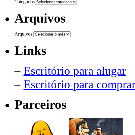
Categorias
Arquivos
Arquivos
Links
–
Escritório para alugar
–
Escritório para compra
Parceiros