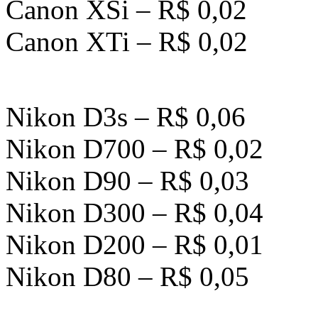
Canon XSi – R$ 0,02
Canon XTi – R$ 0,02
Nikon D3s – R$ 0,06
Nikon D700 – R$ 0,02
Nikon D90 – R$ 0,03
Nikon D300 – R$ 0,04
Nikon D200 – R$ 0,01
Nikon D80 – R$ 0,05