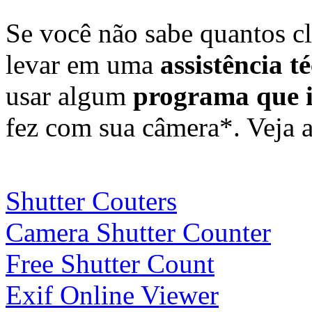
Se você não sabe quantos c
levar em uma
assistência t
usar algum
programa que i
fez com sua câmera*. Veja 
Shutter Couters
Camera Shutter Counter
Free Shutter Count
Exif Online Viewer