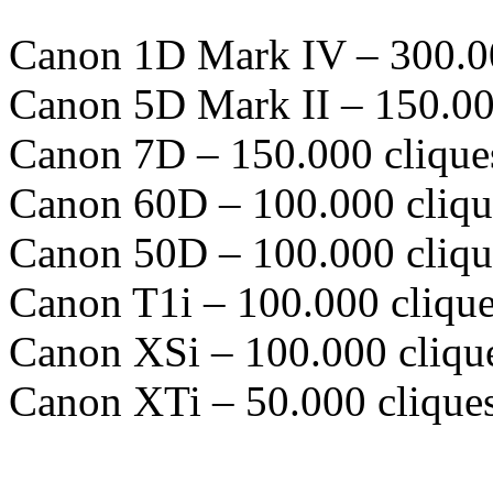
Canon 1D Mark IV – 300.00
Canon 5D Mark II – 150.00
Canon 7D – 150.000 clique
Canon 60D – 100.000 cliqu
Canon 50D – 100.000 cliqu
Canon T1i – 100.000 cliqu
Canon XSi – 100.000 cliqu
Canon XTi – 50.000 clique