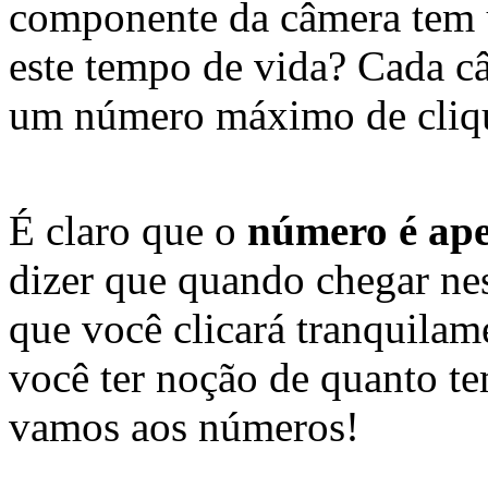
componente da câmera te
este tempo de vida? Cada c
um número máximo de cliq
É claro que o
número é ape
dizer que quando chegar ne
que você clicará tranquilam
você ter noção de quanto t
vamos aos números!