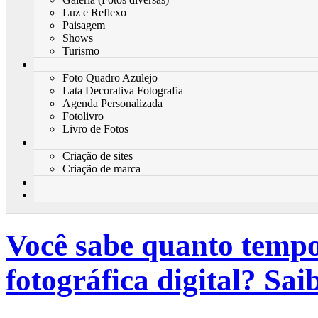
Luz e Reflexo
Paisagem
Shows
Turismo
Foto Quadro Azulejo
Lata Decorativa Fotografia
Agenda Personalizada
Fotolivro
Livro de Fotos
Criação de sites
Criação de marca
Você sabe quanto temp
fotográfica digital? Sa