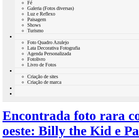
Fé
Galeria (Fotos diversas)
Luz e Reflexo
Paisagem
Shows
Turismo
Foto Quadro Azulejo
Lata Decorativa Fotografia
Agenda Personalizada
Fotolivro
Livro de Fotos
Criação de sites
Criação de marca
Encontrada foto rara c
oeste: Billy the Kid e P