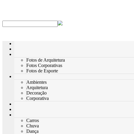
Fotos de Arquitetura
Fotos Corporativas
Fotos de Esporte
Ambientes
Arquitetura
Decoração
Corporativa
Carros
Chuva
Dança