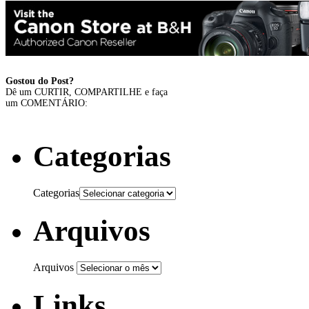
Gostou do Post?
Dê um CURTIR, COMPARTILHE e faça
um COMENTÁRIO:
Categorias
Categorias
Arquivos
Arquivos
Links