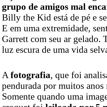
grupo de amigos mal enca
Billy the Kid está de pé e s
E em uma extremidade, sent
Garrett com seu ar gelado. 
luz escura de uma vida sel
A
fotografia
, que foi anali
pendurada por muitos anos 
Somente quando uma imagem