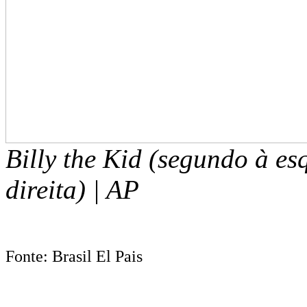
Billy the Kid (segundo à es
direita) | AP
Fonte: Brasil El Pais