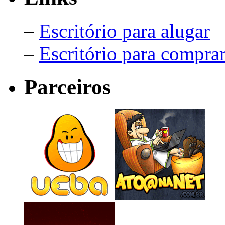
–
Escritório para alugar
–
Escritório para compra
Parceiros