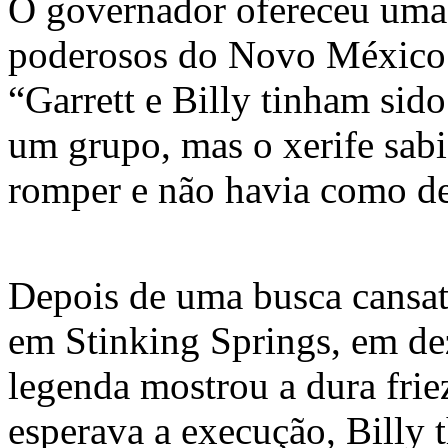
O governador ofereceu uma 
poderosos do Novo México 
“Garrett e Billy tinham sid
um grupo, mas o xerife sab
romper e não havia como de
Depois de uma busca cansat
em Stinking Springs, em de
legenda mostrou a dura fri
esperava a execução, Billy 