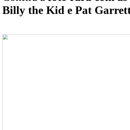
Billy the Kid e Pat Garret