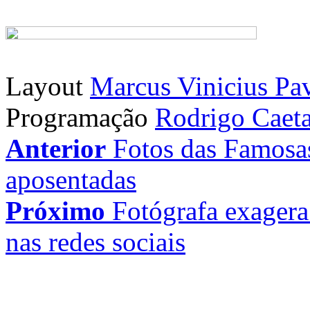
Layout
Marcus Vinicius Pa
Programação
Rodrigo Caet
Anterior
Fotos das Famosa
aposentadas
Próximo
Fotógrafa exagera
nas redes sociais