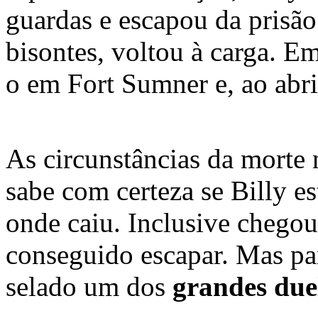
guardas e escapou da prisão
bisontes, voltou à carga. E
o em Fort Sumner e, ao abri
As circunstâncias da morte 
sabe com certeza se Billy 
onde caiu. Inclusive chegou-
conseguido escapar. Mas par
selado um dos
grandes due