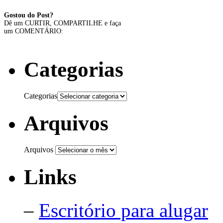
Gostou do Post?
Dê um CURTIR, COMPARTILHE e faça
um COMENTÁRIO:
Categorias
Categorias
Arquivos
Arquivos
Links
–
Escritório para alugar