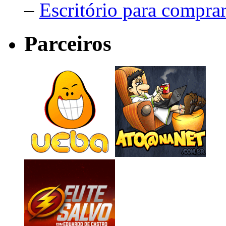
–
Escritório para compra
Parceiros