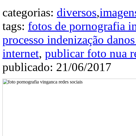
categorias:
diversos
,
imagen
tags:
fotos de pornografia i
processo indenização danos
internet
,
publicar foto nua r
publicado: 21/06/2017