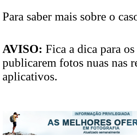
Para saber mais sobre o cas
AVISO:
Fica a dica para os
publicarem fotos nuas nas r
aplicativos.