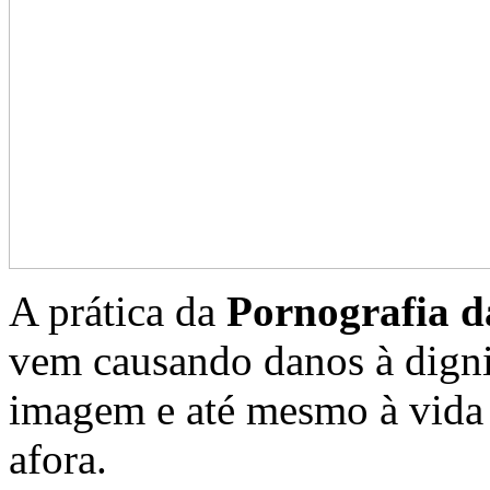
A prática da
Pornografia d
vem causando danos à dignid
imagem e até mesmo à vida 
afora.