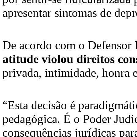
apresentar sintomas de depr
De acordo com o Defensor P
atitude violou direitos con
privada, intimidade, honra 
“Esta decisão é paradigmáti
pedagógica. É o Poder Judic
consequências jurídicas par