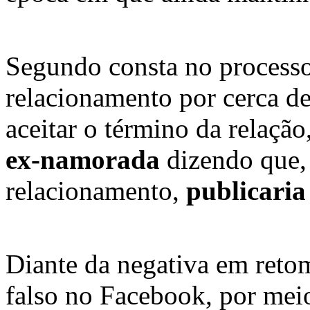
Segundo consta no processo
relacionamento por cerca d
aceitar o término da relação
ex-namorada
dizendo que, 
relacionamento,
publicaria
Diante da negativa em retom
falso no Facebook, por mei