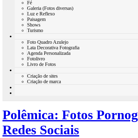
Fé
Galeria (Fotos diversas)
Luz e Reflexo
Paisagem
Shows
Turismo
Foto Quadro Azulejo
Lata Decorativa Fotografia
Agenda Personalizada
Fotolivro
Livro de Fotos
Criação de sites
Criação de marca
Polêmica: Fotos Pornog
Redes Sociais