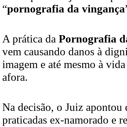
“
pornografia da vingança
A prática da
Pornografia d
vem causando danos à dignid
imagem e até mesmo à vida 
afora.
Na decisão, o Juiz apontou 
praticadas ex-namorado e re