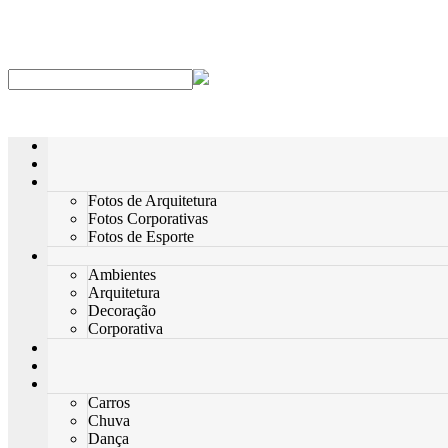
Fotos de Arquitetura
Fotos Corporativas
Fotos de Esporte
Ambientes
Arquitetura
Decoração
Corporativa
Carros
Chuva
Dança