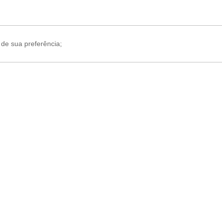
 de sua preferência;