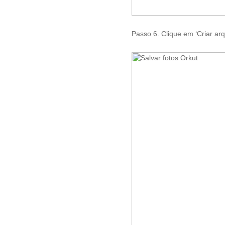
Passo 6. Clique em ‘Criar arq