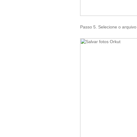
Passo 5. Selecione o arquivo