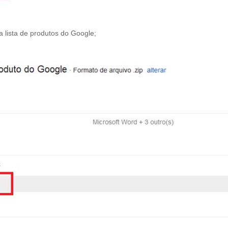
a lista de produtos do Google;