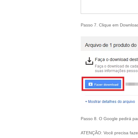
Passo 7. Clique em Downloa
Passo 8. O Google pedirá par
ATENÇÃO: Você precisa faze