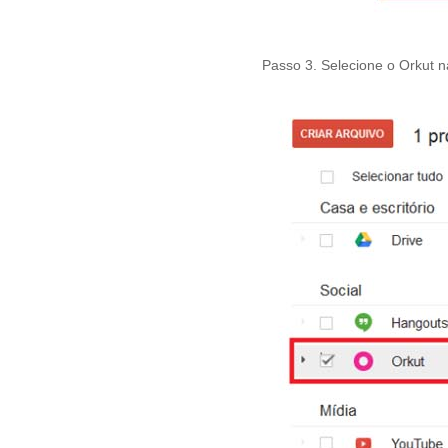
Passo 3. Selecione o Orkut n