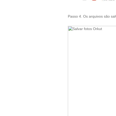
Passo 4. Os arquivos são salv