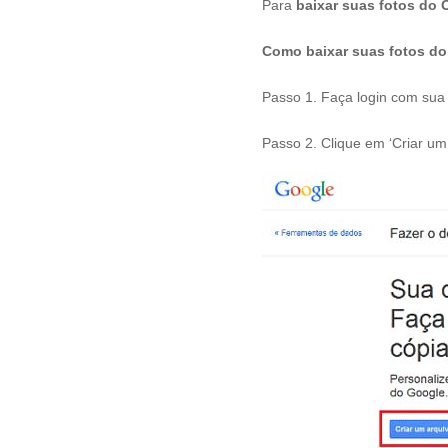
Para
baixar suas fotos do 
Como baixar suas fotos do
Passo 1. Faça login com su
Passo 2. Clique em ‘Criar um 