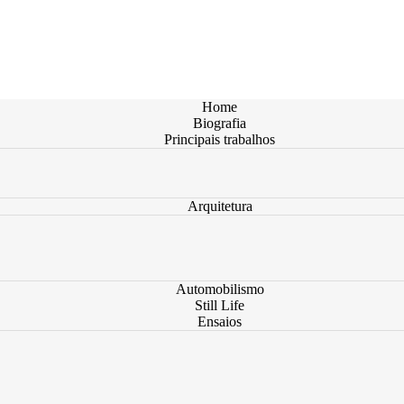
Home
Biografia
Principais trabalhos
Arquitetura
Automobilismo
Still Life
Ensaios