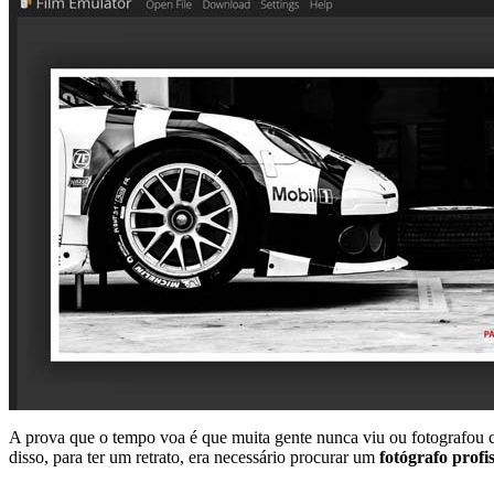
A prova que o tempo voa é que muita gente nunca viu ou fotografou
disso, para ter um retrato, era necessário procurar um
fotógrafo profi