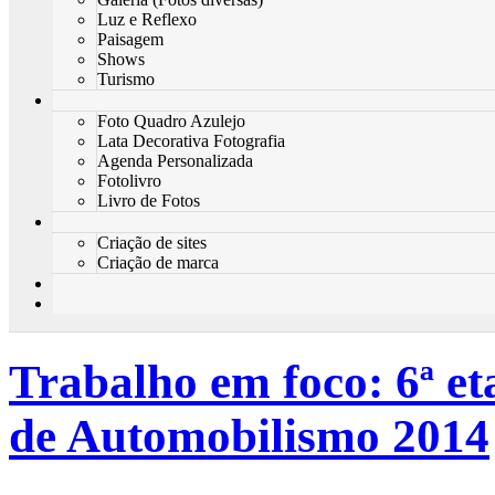
Luz e Reflexo
Paisagem
Shows
Turismo
Foto Quadro Azulejo
Lata Decorativa Fotografia
Agenda Personalizada
Fotolivro
Livro de Fotos
Criação de sites
Criação de marca
Trabalho em foco: 6ª e
de Automobilismo 2014