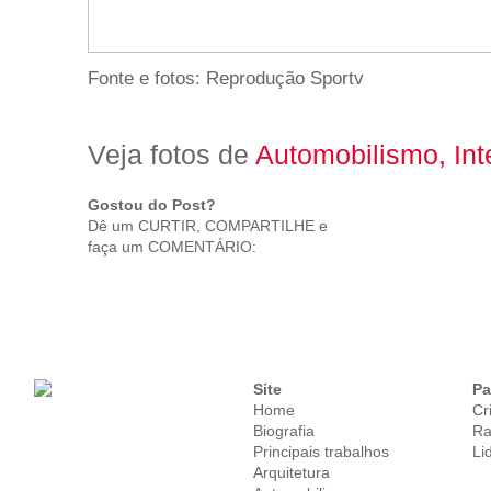
Fonte e fotos: Reprodução Sportv
Veja fotos de
Automobilismo, Int
Gostou do Post?
Dê um CURTIR, COMPARTILHE e
faça um COMENTÁRIO:
Site
Pa
Home
Cr
Biografia
Ra
Principais trabalhos
Li
Arquitetura