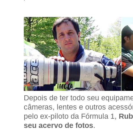
Depois de ter todo seu equipame
câmeras, lentes e outros acessó
pelo ex-piloto da Fórmula 1,
Rub
seu acervo de fotos
.