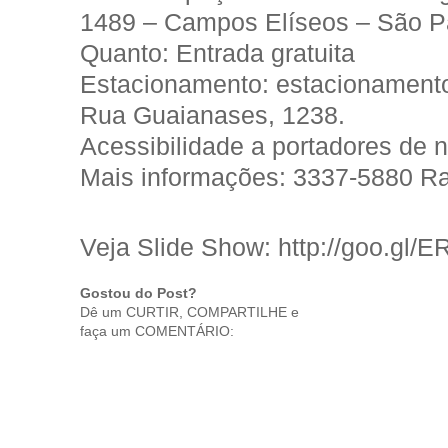
1489 – Campos Elíseos – São P
Quanto: Entrada gratuita
Estacionamento: estacionament
Rua Guaianases, 1238.
Acessibilidade a portadores de 
Mais informações: 3337-5880 R
Veja Slide Show: http://goo.gl/E
Gostou do Post?
Dê um CURTIR, COMPARTILHE e
faça um COMENTÁRIO: