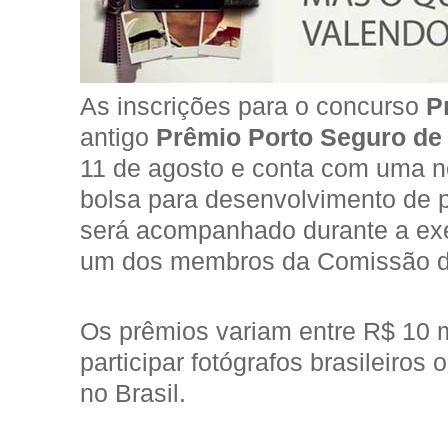
As inscrições para o concurso
P
antigo
Prêmio Porto Seguro de 
11 de agosto e conta com uma no
bolsa para desenvolvimento de 
será acompanhado durante a exe
um dos membros da Comissão d
Os prêmios variam entre R$ 10 
participar fotógrafos brasileiros
no Brasil.