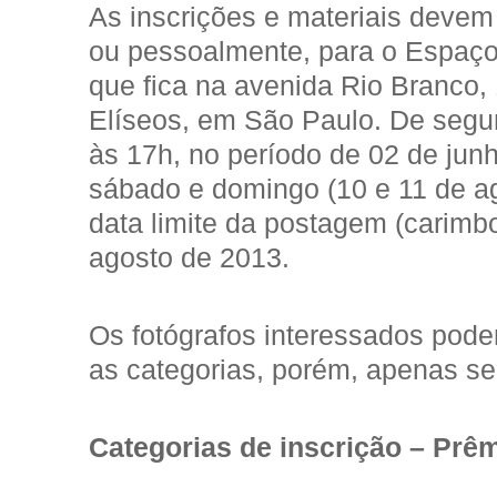
As inscrições e materiais devem 
ou pessoalmente, para o Espaço 
que fica na avenida Rio Branco,
Elíseos, em São Paulo. De segun
às 17h, no período de 02 de jun
sábado e domingo (10 e 11 de ag
data limite da postagem (carimbo
agosto de 2013.
Os fotógrafos interessados pod
as categorias, porém, apenas s
Categorias de inscrição – Prêm