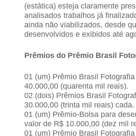
(estática) esteja claramente pre
analisados trabalhos já finaliza
ainda não viabilizados, desde q
desenvolvidos e exibidos até ag
Prêmios do Prêmio Brasil Foto
01 (um) Prêmio Brasil Fotografia
40.000,00 (quarenta mil reais).
02 (dois) Prêmios Brasil Fotogra
30.000,00 (trinta mil reais) cada.
01 (um) Prêmio-Bolsa para desen
valor de R$ 10.000,00 (dez mil re
01 (um) Prêmio Brasil Fotografi