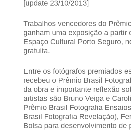
[update 23/10/2013]
Trabalhos vencedores do Prêmio 
ganham uma exposição a partir d
Espaço Cultural Porto Seguro, no
gratuita.
Entre os fotógrafos premiados e
recebeu o Prêmio Brasil Fotograf
da obra e importante reflexão sob
artistas são Bruno Veiga e Caro
Prêmio Brasil Fotografia Ensaios
Brasil Fotografia Revelação), F
Bolsa para desenvolvimento de 