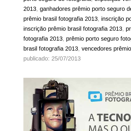
2013
,
ganhadores prêmio porto seguro de
prêmio brasil fotografia 2013
,
inscrição p
inscrição prêmio brasil fotografia 2013
,
p
fotografia 2013
,
prêmio porto seguro foto
brasil fotografia 2013
,
vencedores prêmio 
publicado: 25/07/2013