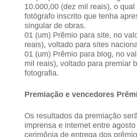
10.000,00 (dez mil reais), o qua
fotógrafo inscrito que tenha apr
singular de obras.
01 (um) Prêmio para site, no val
reais), voltado para sites naciona
01 (um) Prêmio para blog, no va
mil reais), voltado para premiar 
fotografia.
Premiação e vencedores Prêmio
Os resultados da premiação ser
imprensa e internet entre agost
cerimônia de entrega dos prêmi