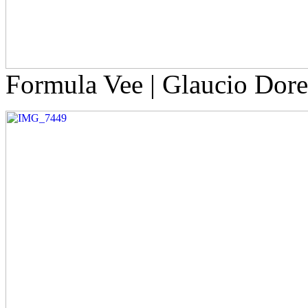
Formula Vee | Glaucio Dore