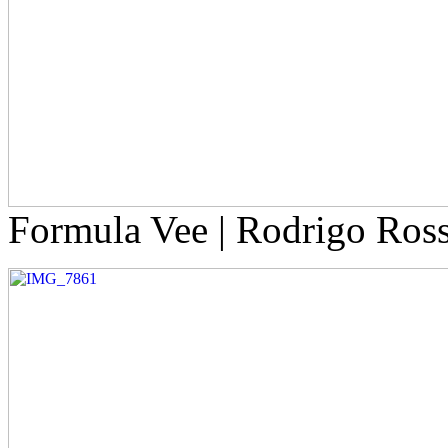
Formula Vee | Rodrigo Ros