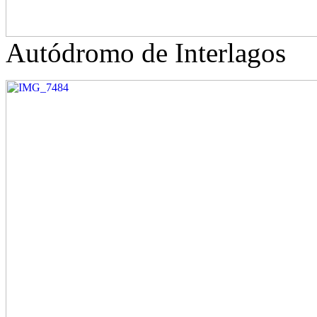
Autódromo de Interlagos