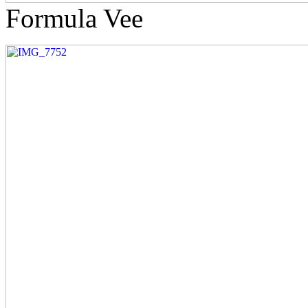
Formula Vee