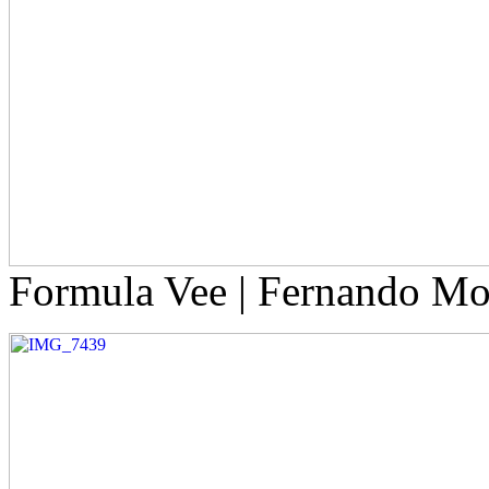
Formula Vee | Fernando Mo