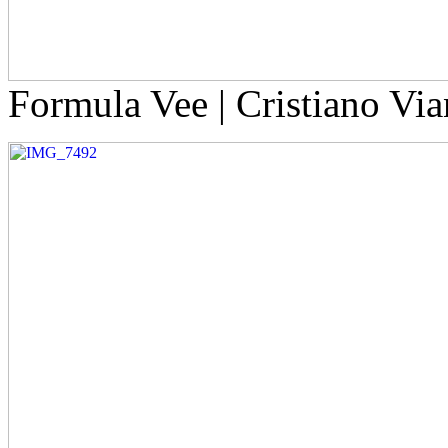
Formula Vee | Cristiano Vi