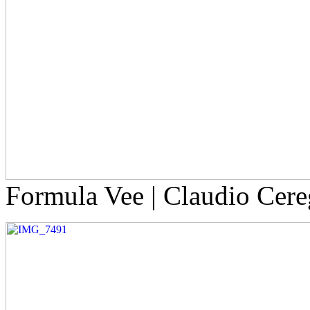
Formula Vee | Claudio Cere