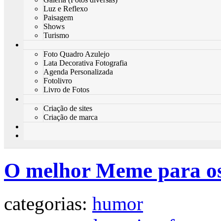
Luz e Reflexo
Paisagem
Shows
Turismo
Foto Quadro Azulejo
Lata Decorativa Fotografia
Agenda Personalizada
Fotolivro
Livro de Fotos
Criação de sites
Criação de marca
O melhor Meme para os
categorias:
humor