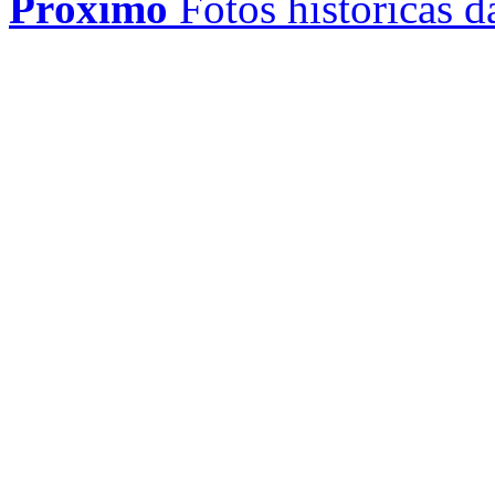
Próximo
Fotos históricas 