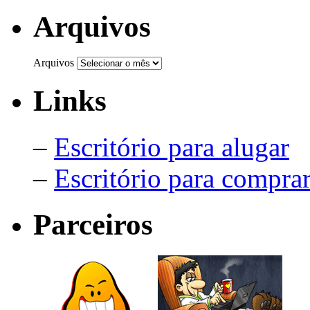
Arquivos
Arquivos
Links
–
Escritório para alugar
–
Escritório para compra
Parceiros