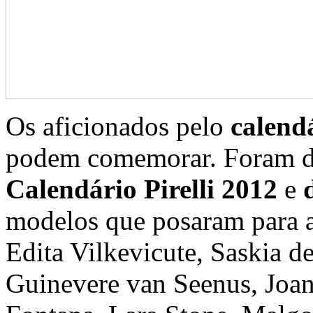
Os aficionados pelo
calend
podem comemorar. Foram d
Calendário Pirelli 2012
e
modelos que posaram para 
Edita Vilkevicute, Saskia 
Guinevere van Seenus, Joan