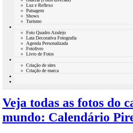
Luz e Reflexo
Paisagem
Shows
Turismo
Foto Quadro Azulejo
Lata Decorativa Fotografia
Agenda Personalizada
Fotolivro
Livro de Fotos
Criação de sites
Criação de marca
Veja todas as fotos do 
mundo: Calendário Pire