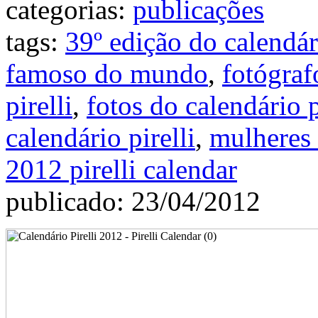
categorias:
publicações
tags:
39º edição do calendár
famoso do mundo
,
fotógraf
pirelli
,
fotos do calendário p
calendário pirelli
,
mulheres 
2012 pirelli calendar
publicado: 23/04/2012