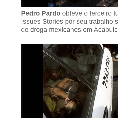
Pedro Pardo
obteve o terceiro 
Issues Stories por seu trabalho 
de droga mexicanos em Acapulc