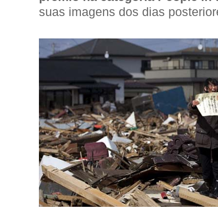
suas imagens dos dias posterior