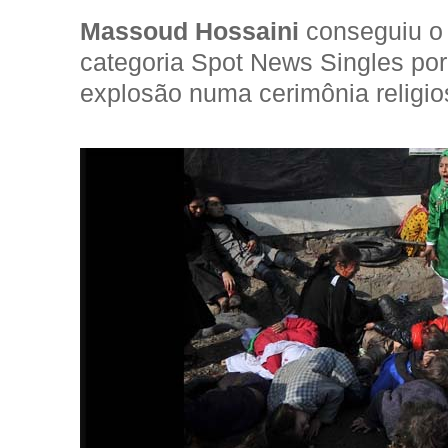
Massoud Hossaini
conseguiu o
categoria Spot News Singles por
explosão numa cerimônia religi