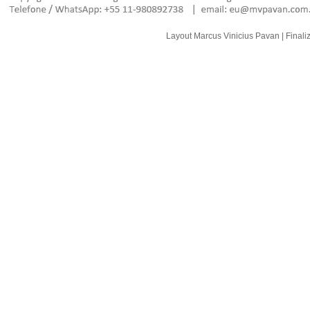
Layout
Marcus Vinicius Pavan
| Final