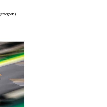
(categoria)