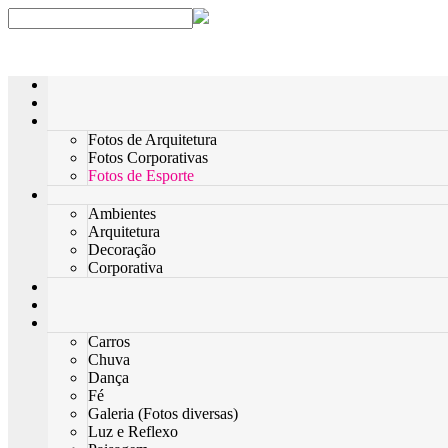
Fotos de Arquitetura
Fotos Corporativas
Fotos de Esporte
Ambientes
Arquitetura
Decoração
Corporativa
Carros
Chuva
Dança
Fé
Galeria (Fotos diversas)
Luz e Reflexo