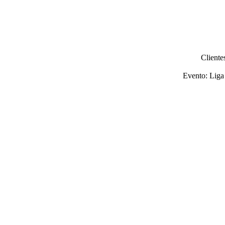
Cliente
Evento: Liga 