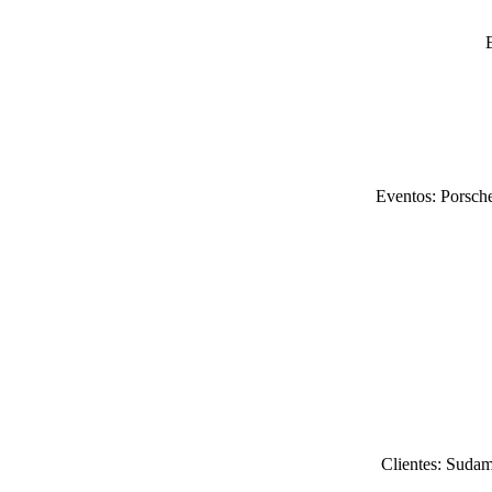
Eventos: Porsche
Clientes: Sudam