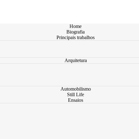
Home
Biografia
Principais trabalhos
Arquitetura
Automobilismo
Still Life
Ensaios