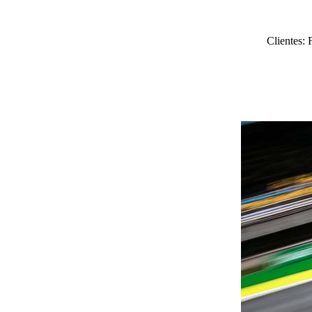
Clientes: 